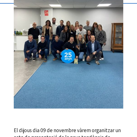
El dijous dia 09 de novembre vàrem organitzar un