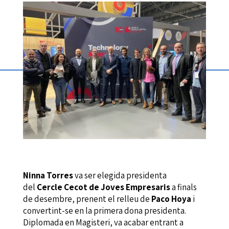
Ninna Torres
va ser elegida presidenta
del
Cercle Cecot de Joves Empresaris
a finals
de desembre, prenent el relleu de
Paco
Hoya
i
convertint-se en la primera dona presidenta.
Diplomada en Magisteri, va acabar entrant a