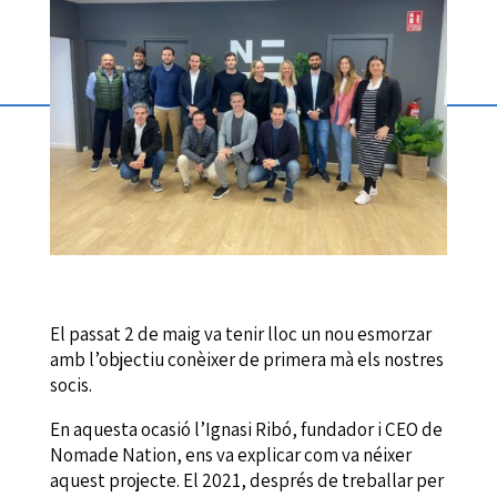
El passat 2 de maig va tenir lloc un nou esmorzar
amb l’objectiu conèixer de primera mà els nostres
socis.
En aquesta ocasió l’Ignasi Ribó, fundador i CEO de
Nomade Nation, ens va explicar com va néixer
aquest projecte. El 2021, després de treballar per