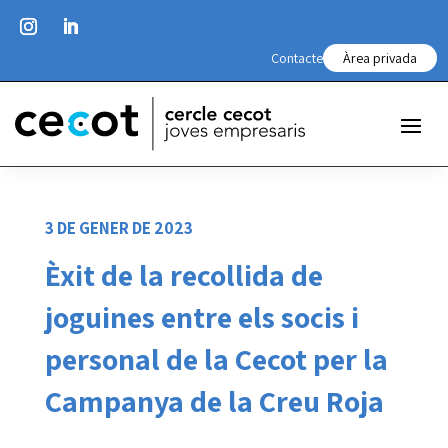
Contacte
Àrea privada
3 DE GENER DE 2023
Èxit de la recollida de
joguines entre els socis i
personal de la Cecot per la
Campanya de la Creu Roja