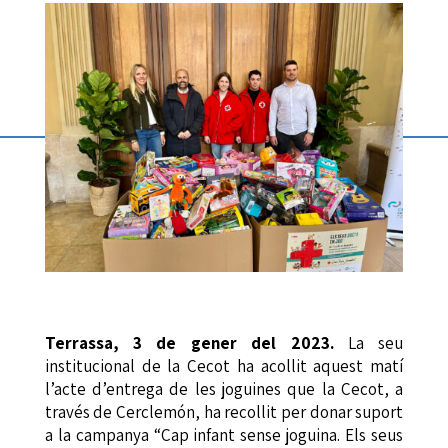
Terrassa, 3 de gener del 2023.
La seu
institucional de la Cecot ha acollit aquest matí
l’acte d’entrega de les joguines que la Cecot, a
través de Cerclemón, ha recollit per donar suport
a la campanya “Cap infant sense joguina. Els seus